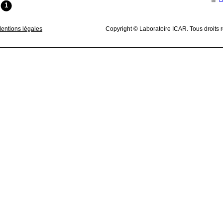
1
entions légales
Copyright © Laboratoire ICAR. Tous droits 