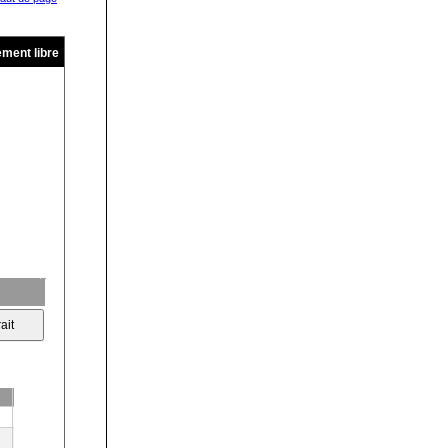
ment libre