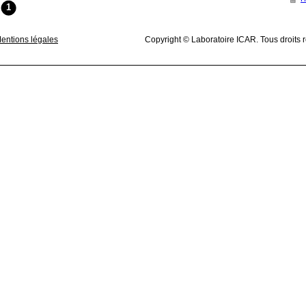
1
entions légales
Copyright © Laboratoire ICAR. Tous droits 