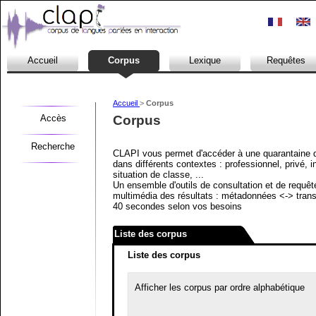
Accueil
Corpus
Lexique
Requêtes
Accueil
>
Corpus
Accès
Corpus
Recherche
CLAPI vous permet d'accéder à une quarantaine de
dans différents contextes : professionnel, privé, 
situation de classe, ...
Un ensemble d'outils de consultation et de requêt
multimédia des résultats : métadonnées <-> trans
40 secondes selon vos besoins
Liste des corpus
Liste des corpus
Afficher les corpus par ordre alphabétique